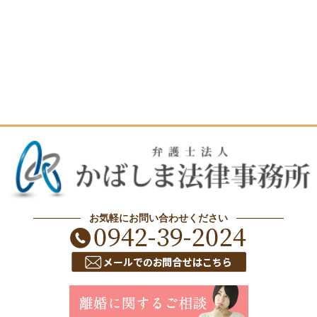
お気軽にお問い合わせください