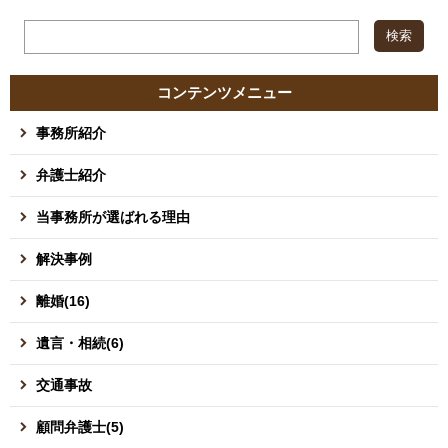
コンテンツメニュー
事務所紹介
弁護士紹介
当事務所が選ばれる理由
解決事例
離婚(16)
遺言・相続(6)
交通事故
顧問弁護士(5)