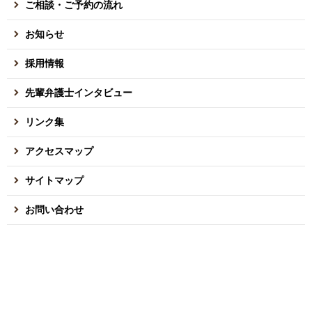
ご相談・ご予約の流れ
お知らせ
採用情報
先輩弁護士インタビュー
リンク集
アクセスマップ
サイトマップ
お問い合わせ