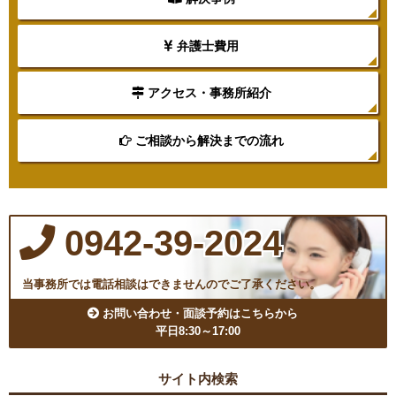
弁護士費用
アクセス・事務所紹介
ご相談から解決までの流れ
0942-39-2024
当事務所では電話相談はできませんのでご了承ください。
お問い合わせ・面談予約はこちらから
平日8:30～17:00
サイト内検索