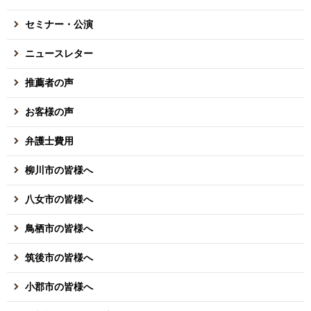
セミナー・公演
ニュースレター
推薦者の声
お客様の声
弁護士費用
柳川市の皆様へ
八女市の皆様へ
鳥栖市の皆様へ
筑後市の皆様へ
小郡市の皆様へ