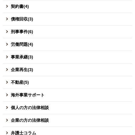
契約書(4)
債権回収(3)
刑事事件(6)
労働問題(4)
事業承継(3)
企業再生(3)
不動産(5)
海外事業サポート
個人の方の法律相談
企業の方の法律相談
弁護士コラム