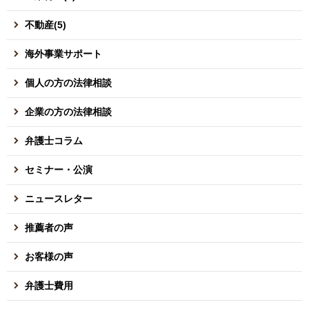
不動産(5)
海外事業サポート
個人の方の法律相談
企業の方の法律相談
弁護士コラム
セミナー・公演
ニュースレター
推薦者の声
お客様の声
弁護士費用