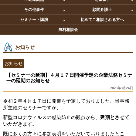
その他事件
顧問弁護士
セミナー・講演
初めてご相談される方へ
無料相談会
お知らせ
お知らせ
【セミナーの延期】４月１７日開催予定の企業法務セミナ
ーの延期のお知らせ
2020年3月24日
令和２年４月１７日に開催を予定しておりました、当事務
所主催のセミナーですが、
新型コロナウィルスの感染防止の観点から、
延期とさせて
いただきます。
既に多くの方々に参加表明をいただいておりましたとこ