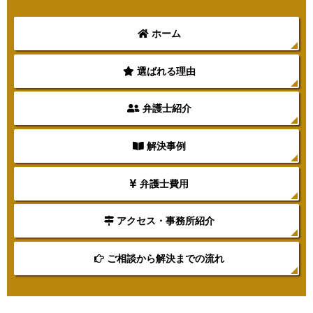
ホーム
選ばれる理由
弁護士紹介
解決事例
弁護士費用
アクセス・事務所紹介
ご相談から解決までの流れ