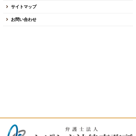
サイトマップ
お問い合わせ