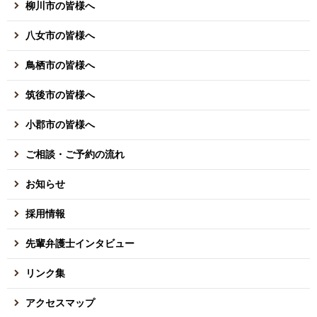
柳川市の皆様へ
八女市の皆様へ
鳥栖市の皆様へ
筑後市の皆様へ
小郡市の皆様へ
ご相談・ご予約の流れ
お知らせ
採用情報
先輩弁護士インタビュー
リンク集
アクセスマップ