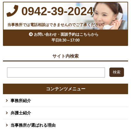
0942-39-2024
当事務所では電話相談はできませんのでご了承ください。
お問い合わせ・面談予約はこちらから
平日8:30～17:00
サイト内検索
コンテンツメニュー
事務所紹介
弁護士紹介
当事務所が選ばれる理由