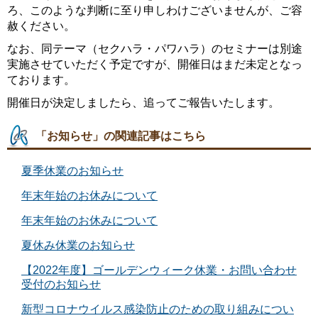
ろ、このような判断に至り申しわけございませんが、ご容
赦ください。
なお、同テーマ（セクハラ・パワハラ）のセミナーは別途
実施させていただく予定ですが、開催日はまだ未定となっ
ております。
開催日が決定しましたら、追ってご報告いたします。
「お知らせ」の関連記事はこちら
夏季休業のお知らせ
年末年始のお休みについて
年末年始のお休みについて
夏休み休業のお知らせ
【2022年度】ゴールデンウィーク休業・お問い合わせ
受付のお知らせ
新型コロナウイルス感染防止のための取り組みについ