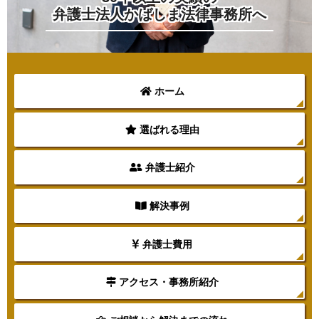
弁護士法人かばしま法律事務所へ
ホーム
選ばれる理由
弁護士紹介
解決事例
弁護士費用
アクセス・事務所紹介