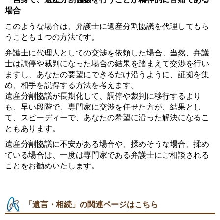
場合
このような場合は、弁護士に遺産分割協議を代理してもら
うことも１つの方法です。
弁護士に代理人としての交渉を依頼した場合、当然、弁護
士は調停や裁判になった場合の結果を踏まえて交渉を行い
ますし、あなたの要望にできるだけ沿うように、証拠を集
め、相手を説得する方法を考えます。
遺産分割協議が長期化して、調停や裁判に移行するより
も、早い段階で、専門家に交渉を任せた方が、結果とし
て、スピーディーで、あなたの希望に沿った解決になるこ
ともあります。
遺産分割協議に不安がある場合や、揉めそうな場合、揉め
ている場合は、一度は専門家である弁護士にご相談される
ことをお勧めいたします。
「遺言・相続」の関連ページはこちら