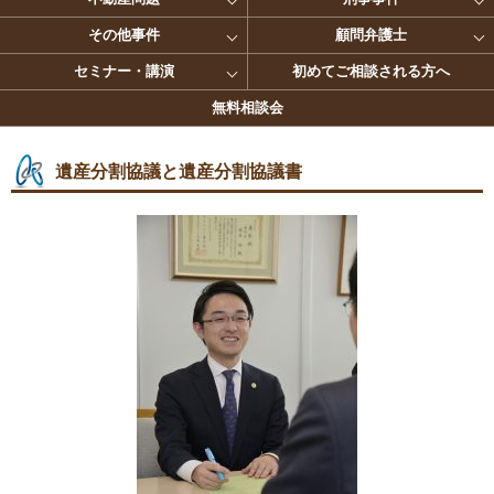
その他事件
顧問弁護士
セミナー・講演
初めてご相談される方へ
無料相談会
遺産分割協議と遺産分割協議書