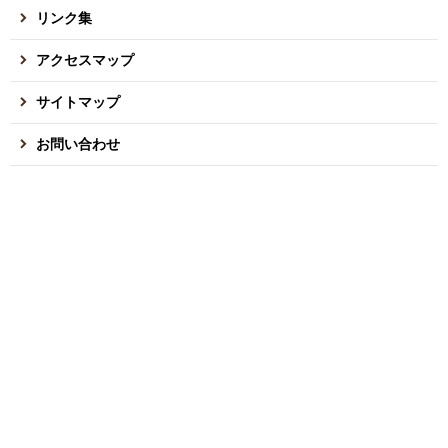
リンク集
アクセスマップ
サイトマップ
お問い合わせ