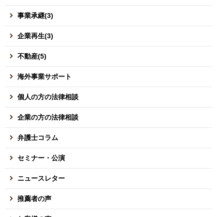
事業承継(3)
企業再生(3)
不動産(5)
海外事業サポート
個人の方の法律相談
企業の方の法律相談
弁護士コラム
セミナー・公演
ニュースレター
推薦者の声