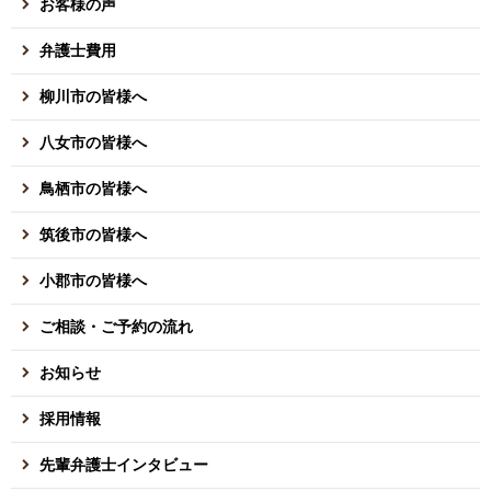
お客様の声
弁護士費用
柳川市の皆様へ
八女市の皆様へ
鳥栖市の皆様へ
筑後市の皆様へ
小郡市の皆様へ
ご相談・ご予約の流れ
お知らせ
採用情報
先輩弁護士インタビュー