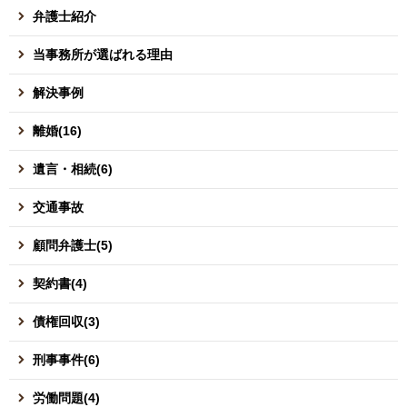
弁護士紹介
当事務所が選ばれる理由
解決事例
離婚(16)
遺言・相続(6)
交通事故
顧問弁護士(5)
契約書(4)
債権回収(3)
刑事事件(6)
労働問題(4)