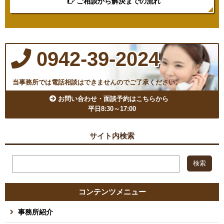
ご相談から解決までの流れ
0942-39-2024
当事務所では電話相談はできませんのでご了承ください。
お問い合わせ・面談予約はこちらから
平日8:30～17:00
サイト内検索
コンテンツメニュー
事務所紹介