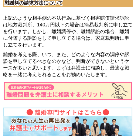
慰謝料の請求方法について
上記のような相手側の不法行為に基づく損害賠償請求訴訟
は地方裁判所、140万円以下の場合は簡易裁判所に申し立て
を行います。しかし、離婚調停や、離婚訴訟の場合、離婚
に付随する訴訟をして申し立てる場合は、家庭裁判所に申
し立てを行います。
離婚を考える際、いつ、また、どのような内容の調停や訴
訟を申し立てるべきなのかなど、判断ができないというケ
ースが多いと思います。まずは弁護士に相談し、最適な戦
略を一緒に考えられることをお勧めいたします。