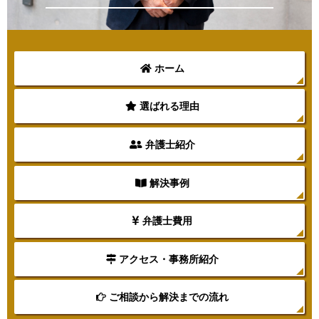
ホーム
選ばれる理由
弁護士紹介
解決事例
弁護士費用
アクセス・事務所紹介
ご相談から解決までの流れ