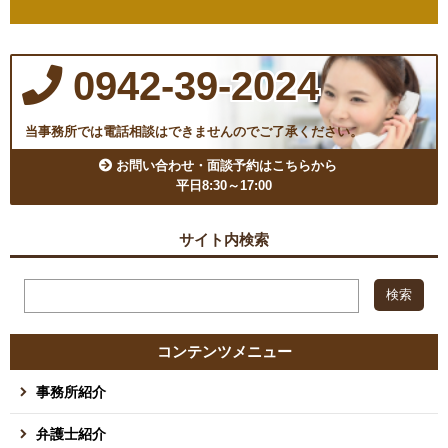
0942-39-2024
当事務所では電話相談はできませんのでご了承ください。
お問い合わせ・面談予約はこちらから
平日8:30～17:00
サイト内検索
コンテンツメニュー
事務所紹介
弁護士紹介