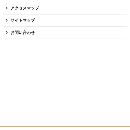
アクセスマップ
サイトマップ
お問い合わせ