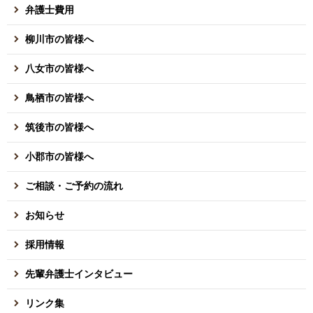
弁護士費用
柳川市の皆様へ
八女市の皆様へ
鳥栖市の皆様へ
筑後市の皆様へ
小郡市の皆様へ
ご相談・ご予約の流れ
お知らせ
採用情報
先輩弁護士インタビュー
リンク集