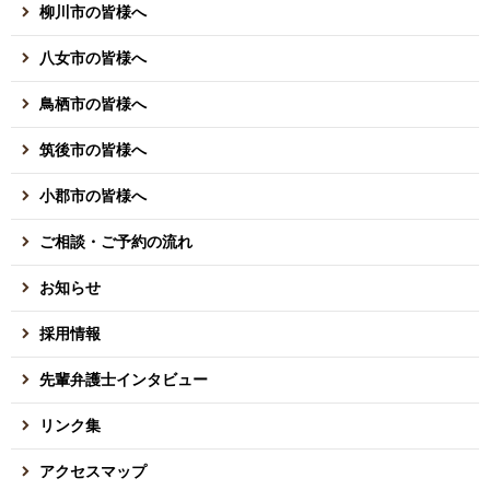
柳川市の皆様へ
八女市の皆様へ
鳥栖市の皆様へ
筑後市の皆様へ
小郡市の皆様へ
ご相談・ご予約の流れ
お知らせ
採用情報
先輩弁護士インタビュー
リンク集
アクセスマップ