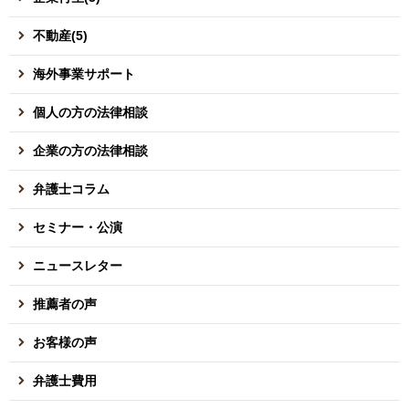
不動産(5)
海外事業サポート
個人の方の法律相談
企業の方の法律相談
弁護士コラム
セミナー・公演
ニュースレター
推薦者の声
お客様の声
弁護士費用