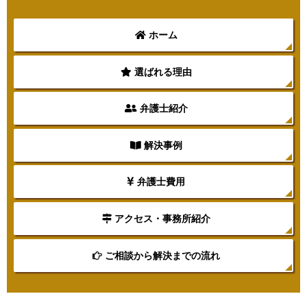
ホーム
選ばれる理由
弁護士紹介
解決事例
弁護士費用
アクセス・事務所紹介
ご相談から解決までの流れ