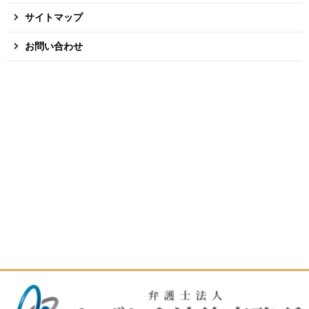
サイトマップ
お問い合わせ