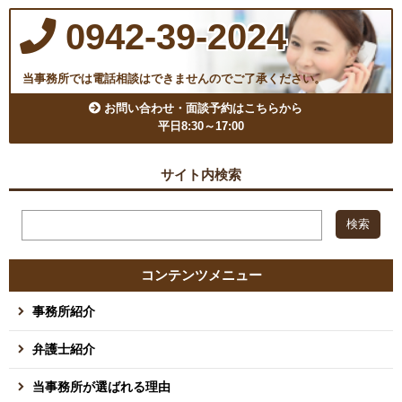
0942-39-2024
当事務所では電話相談はできませんのでご了承ください。
お問い合わせ・面談予約はこちらから
平日8:30～17:00
サイト内検索
コンテンツメニュー
事務所紹介
弁護士紹介
当事務所が選ばれる理由