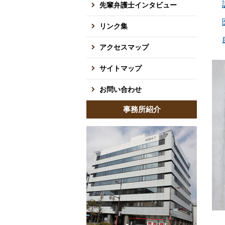
先輩弁護士インタビュー
リンク集
アクセスマップ
サイトマップ
お問い合わせ
事務所紹介