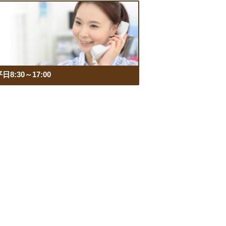
日8:30～17:00