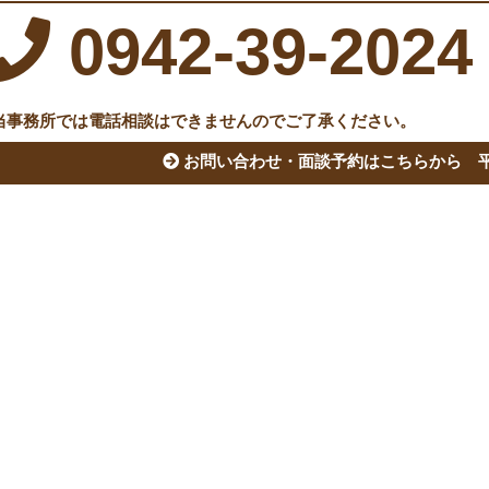
0942-39-2024
当事務所では電話相談はできませんのでご了承ください。
お問い合わせ・面談予約はこちらから
平