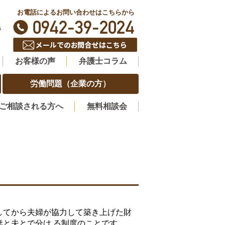
お電話によるお問い合わせはこちらから
階
お客様の声
弁護士コラム
労働問題（企業の方）
ご相談される方へ
無料相談会
してから夫婦が協力して築き上げた財
妻と夫とで分け る制度のことです。