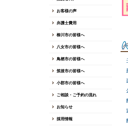
お客様の声
弁護士費用
柳川市の皆様へ
八女市の皆様へ
鳥栖市の皆様へ
筑後市の皆様へ
小郡市の皆様へ
ご相談・ご予約の流れ
お知らせ
採用情報