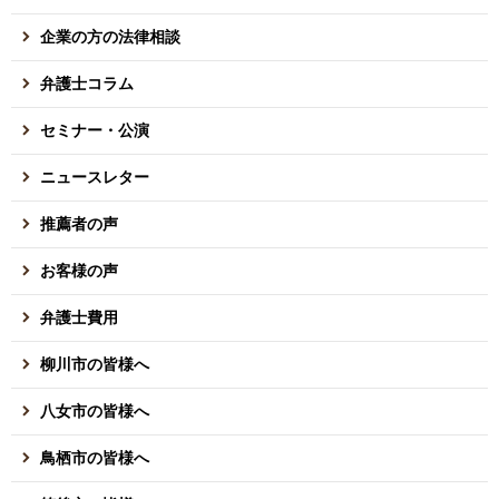
企業の方の法律相談
弁護士コラム
セミナー・公演
ニュースレター
推薦者の声
お客様の声
弁護士費用
柳川市の皆様へ
八女市の皆様へ
鳥栖市の皆様へ