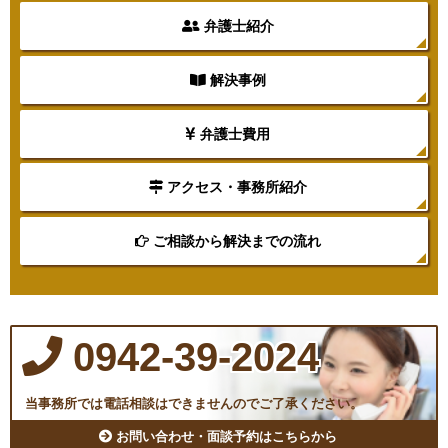
弁護士紹介
解決事例
弁護士費用
アクセス・事務所紹介
ご相談から解決までの流れ
0942-39-2024
当事務所では電話相談はできませんのでご了承ください。
お問い合わせ・面談予約はこちらから