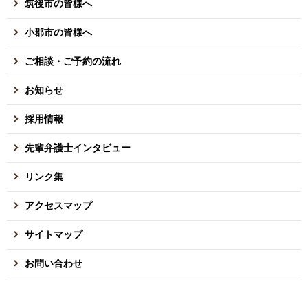
筑後市の皆様へ
小郡市の皆様へ
ご相談・ご予約の流れ
お知らせ
採用情報
先輩弁護士インタビュー
リンク集
アクセスマップ
サイトマップ
お問い合わせ