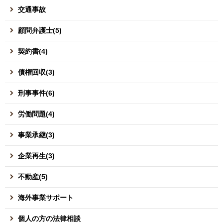
交通事故
顧問弁護士(5)
契約書(4)
債権回収(3)
刑事事件(6)
労働問題(4)
事業承継(3)
企業再生(3)
不動産(5)
海外事業サポート
個人の方の法律相談