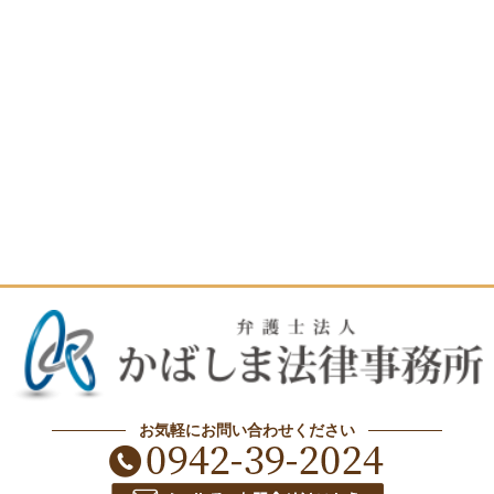
お気軽にお問い合わせください