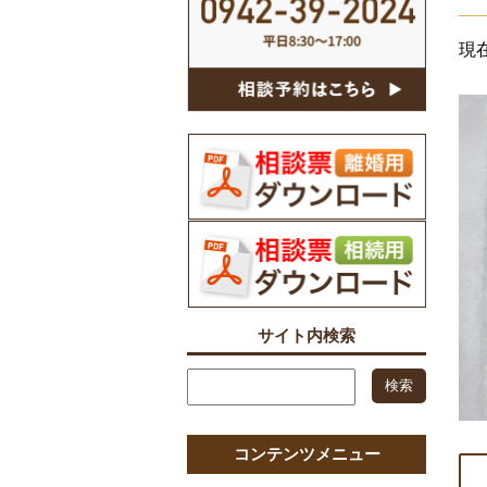
現
サイト内検索
コンテンツメニュー