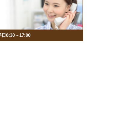
日8:30～17:00