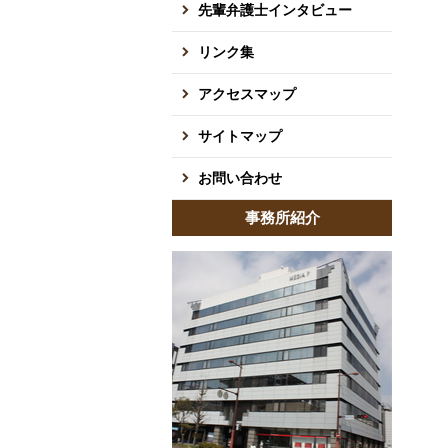
先輩弁護士インタビュー
リンク集
アクセスマップ
サイトマップ
お問い合わせ
事務所紹介