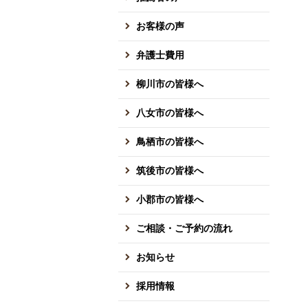
お客様の声
弁護士費用
柳川市の皆様へ
八女市の皆様へ
鳥栖市の皆様へ
筑後市の皆様へ
小郡市の皆様へ
ご相談・ご予約の流れ
お知らせ
採用情報