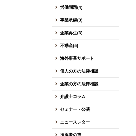
労働問題(4)
事業承継(3)
企業再生(3)
不動産(5)
海外事業サポート
個人の方の法律相談
企業の方の法律相談
弁護士コラム
セミナー・公演
ニュースレター
推薦者の声