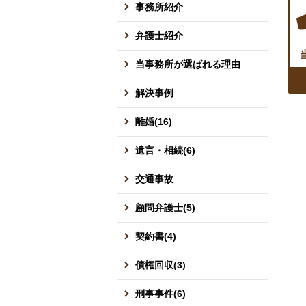
事務所紹介
弁護士紹介
当事務所が選ばれる理由
解決事例
離婚(16)
遺言・相続(6)
交通事故
顧問弁護士(5)
契約書(4)
債権回収(3)
刑事事件(6)