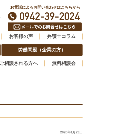
お電話によるお問い合わせはこちらから
階
お客様の声
弁護士コラム
労働問題（企業の方）
ご相談される方へ
無料相談会
2020年1月23日