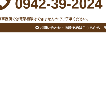
0942-39-2024
当事務所では電話相談はできませんのでご了承ください。
お問い合わせ・面談予約はこちらから
平