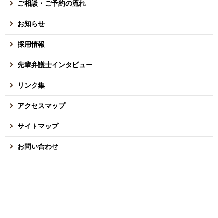
ご相談・ご予約の流れ
お知らせ
採用情報
先輩弁護士インタビュー
リンク集
アクセスマップ
サイトマップ
お問い合わせ