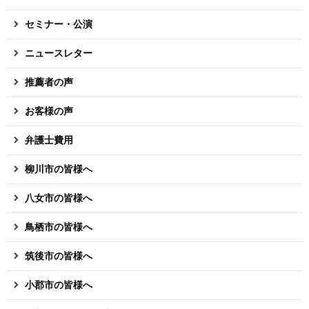
セミナー・公演
ニュースレター
推薦者の声
お客様の声
弁護士費用
柳川市の皆様へ
八女市の皆様へ
鳥栖市の皆様へ
筑後市の皆様へ
小郡市の皆様へ