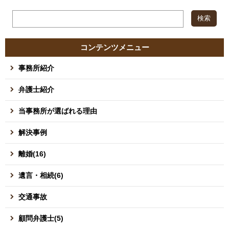
コンテンツメニュー
事務所紹介
弁護士紹介
当事務所が選ばれる理由
解決事例
離婚(16)
遺言・相続(6)
交通事故
顧問弁護士(5)