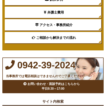
弁護士費用
アクセス・事務所紹介
ご相談から解決までの流れ
0942-39-2024
当事務所では電話相談はできませんのでご了承ください。
お問い合わせ・面談予約はこちらから
平日8:30～17:00
サイト内検索