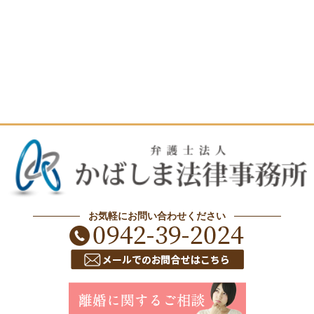
お気軽にお問い合わせください