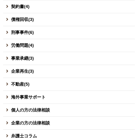
契約書(4)
債権回収(3)
刑事事件(6)
労働問題(4)
事業承継(3)
企業再生(3)
不動産(5)
海外事業サポート
個人の方の法律相談
企業の方の法律相談
弁護士コラム