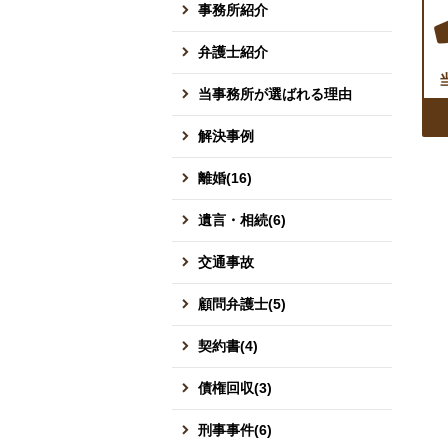
事務所紹介
弁護士紹介
当事務所が選ばれる理由
解決事例
離婚(16)
遺言・相続(6)
交通事故
顧問弁護士(5)
契約書(4)
債権回収(3)
刑事事件(6)