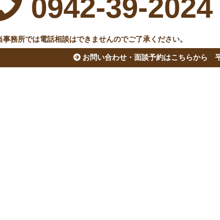
0942-39-2024
当事務所では電話相談はできませんのでご了承ください。
お問い合わせ・面談予約はこちらから
平