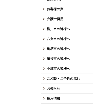
お客様の声
弁護士費用
柳川市の皆様へ
八女市の皆様へ
鳥栖市の皆様へ
筑後市の皆様へ
小郡市の皆様へ
ご相談・ご予約の流れ
お知らせ
採用情報