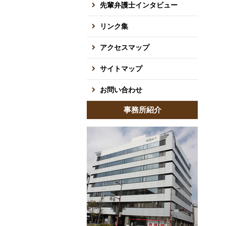
先輩弁護士インタビュー
リンク集
アクセスマップ
サイトマップ
お問い合わせ
事務所紹介