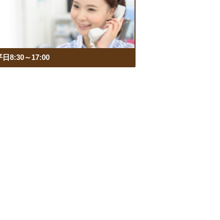
日8:30～17:00