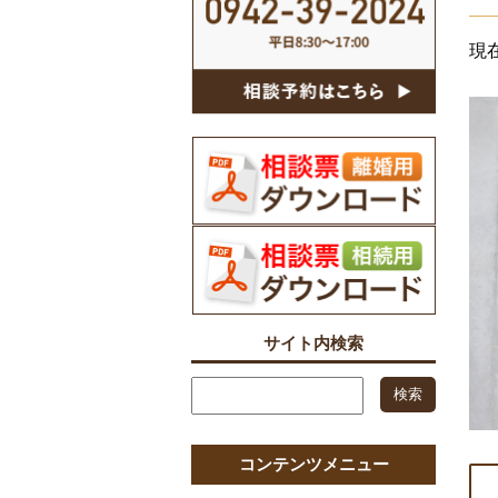
現
サイト内検索
コンテンツメニュー