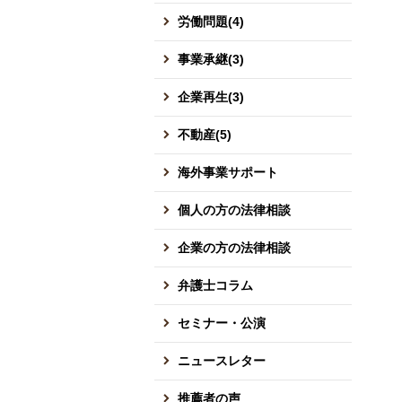
労働問題(4)
事業承継(3)
企業再生(3)
不動産(5)
海外事業サポート
個人の方の法律相談
企業の方の法律相談
弁護士コラム
セミナー・公演
ニュースレター
推薦者の声