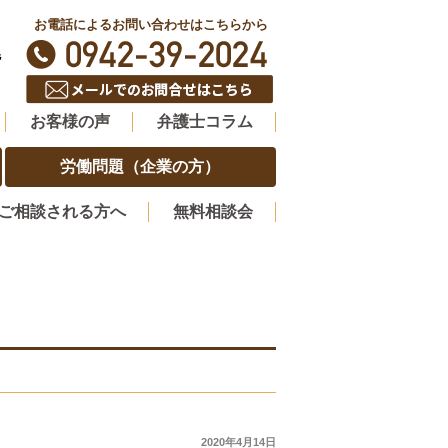
お電話によるお問い合わせはこちらから
階
お客様の声
弁護士コラム
労働問題（企業の方）
ご相談される方へ
無料相談会
2020年4月14日