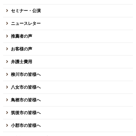
セミナー・公演
ニュースレター
推薦者の声
お客様の声
弁護士費用
柳川市の皆様へ
八女市の皆様へ
鳥栖市の皆様へ
筑後市の皆様へ
小郡市の皆様へ