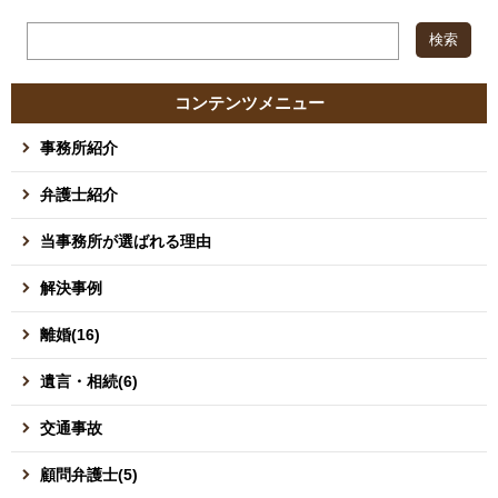
コンテンツメニュー
事務所紹介
弁護士紹介
当事務所が選ばれる理由
解決事例
離婚(16)
遺言・相続(6)
交通事故
顧問弁護士(5)