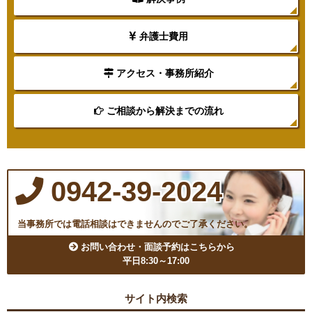
弁護士費用
アクセス・事務所紹介
ご相談から解決までの流れ
0942-39-2024
当事務所では電話相談はできませんのでご了承ください。
お問い合わせ・面談予約はこちらから
平日8:30～17:00
サイト内検索