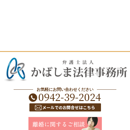
お気軽にお問い合わせください