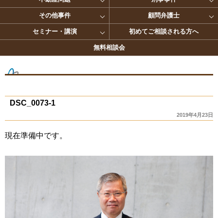
その他事件
顧問弁護士
セミナー・講演
初めてご相談される方へ
無料相談会
DSC_0073-1
2019年4月23日
現在準備中です。