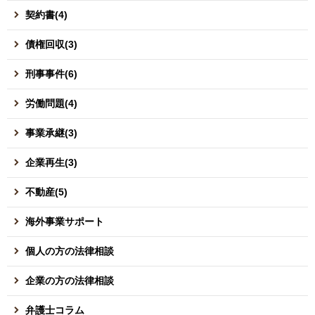
契約書(4)
債権回収(3)
刑事事件(6)
労働問題(4)
事業承継(3)
企業再生(3)
不動産(5)
海外事業サポート
個人の方の法律相談
企業の方の法律相談
弁護士コラム