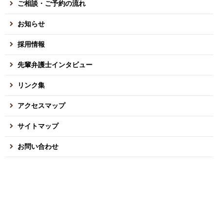
ご相談・ご予約の流れ
お知らせ
採用情報
先輩弁護士インタビュー
リンク集
アクセスマップ
サイトマップ
お問い合わせ