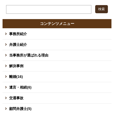
コンテンツメニュー
事務所紹介
弁護士紹介
当事務所が選ばれる理由
解決事例
離婚(16)
遺言・相続(6)
交通事故
顧問弁護士(5)