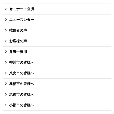
セミナー・公演
ニュースレター
推薦者の声
お客様の声
弁護士費用
柳川市の皆様へ
八女市の皆様へ
鳥栖市の皆様へ
筑後市の皆様へ
小郡市の皆様へ