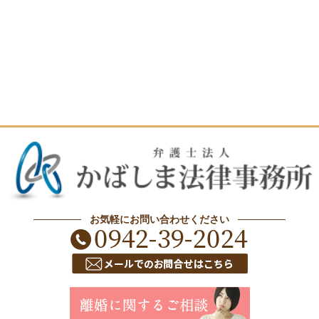
お気軽にお問い合わせください