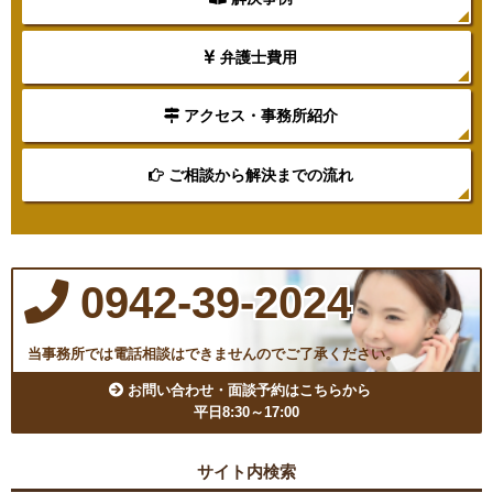
弁護士費用
アクセス・事務所紹介
ご相談から解決までの流れ
0942-39-2024
当事務所では電話相談はできませんのでご了承ください。
お問い合わせ・面談予約はこちらから
平日8:30～17:00
サイト内検索