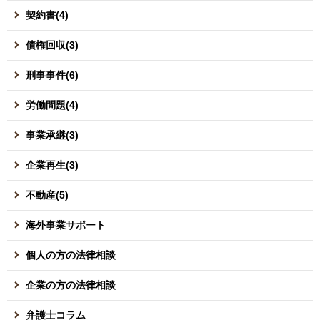
契約書(4)
債権回収(3)
刑事事件(6)
労働問題(4)
事業承継(3)
企業再生(3)
不動産(5)
海外事業サポート
個人の方の法律相談
企業の方の法律相談
弁護士コラム