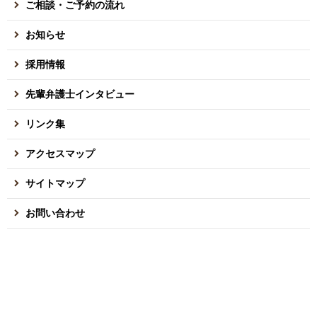
ご相談・ご予約の流れ
お知らせ
採用情報
先輩弁護士インタビュー
リンク集
アクセスマップ
サイトマップ
お問い合わせ