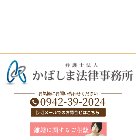
お気軽にお問い合わせください