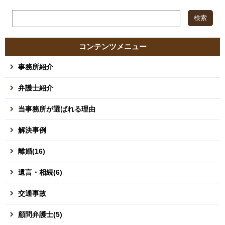
コンテンツメニュー
事務所紹介
弁護士紹介
当事務所が選ばれる理由
解決事例
離婚(16)
遺言・相続(6)
交通事故
顧問弁護士(5)