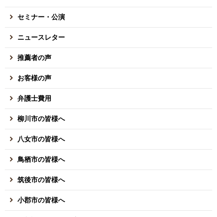
セミナー・公演
ニュースレター
推薦者の声
お客様の声
弁護士費用
柳川市の皆様へ
八女市の皆様へ
鳥栖市の皆様へ
筑後市の皆様へ
小郡市の皆様へ