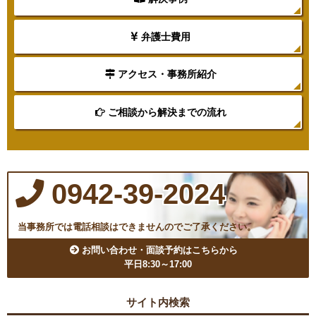
弁護士費用
アクセス・事務所紹介
ご相談から解決までの流れ
0942-39-2024
当事務所では電話相談はできませんのでご了承ください。
お問い合わせ・面談予約はこちらから
平日8:30～17:00
サイト内検索