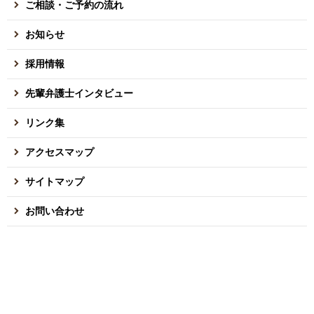
ご相談・ご予約の流れ
お知らせ
採用情報
先輩弁護士インタビュー
リンク集
アクセスマップ
サイトマップ
お問い合わせ