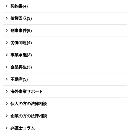
契約書(4)
債権回収(3)
刑事事件(6)
労働問題(4)
事業承継(3)
企業再生(3)
不動産(5)
海外事業サポート
個人の方の法律相談
企業の方の法律相談
弁護士コラム