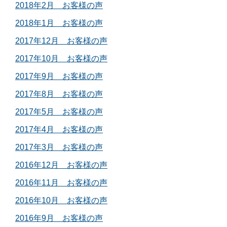
2018年2月 お客様の声
2018年1月 お客様の声
2017年12月 お客様の声
2017年10月 お客様の声
2017年9月 お客様の声
2017年8月 お客様の声
2017年5月 お客様の声
2017年4月 お客様の声
2017年3月 お客様の声
2016年12月 お客様の声
2016年11月 お客様の声
2016年10月 お客様の声
2016年9月 お客様の声