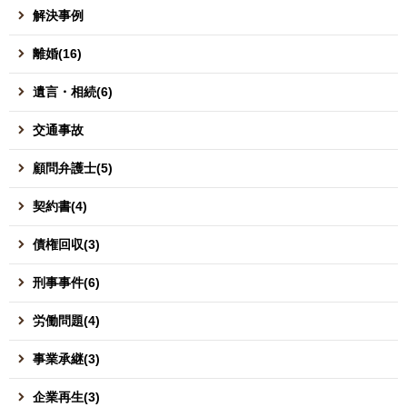
解決事例
離婚(16)
遺言・相続(6)
交通事故
顧問弁護士(5)
契約書(4)
債権回収(3)
刑事事件(6)
労働問題(4)
事業承継(3)
企業再生(3)