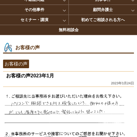
その他事件
顧問弁護士
セミナー・講演
初めてご相談される方へ
無料相談会
お客様の声
お客様の声
お客様の声2023年1月
2023年3月24日