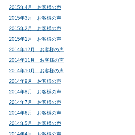
2015年4月 お客様の声
2015年3月 お客様の声
2015年2月 お客様の声
2015年1月 お客様の声
2014年12月 お客様の声
2014年11月 お客様の声
2014年10月 お客様の声
2014年9月 お客様の声
2014年8月 お客様の声
2014年7月 お客様の声
2014年6月 お客様の声
2014年5月 お客様の声
2014年4月 お客様の声