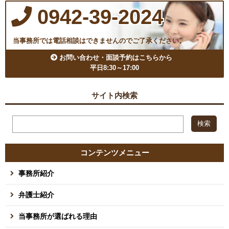
0942-39-2024
当事務所では電話相談はできませんのでご了承ください。
お問い合わせ・面談予約はこちらから
平日8:30～17:00
サイト内検索
コンテンツメニュー
事務所紹介
弁護士紹介
当事務所が選ばれる理由