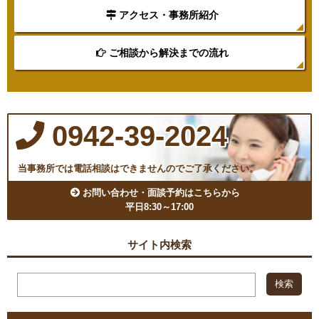
アクセス・事務所紹介
ご相談から解決までの流れ
0942-39-2024
当事務所では電話相談はできませんのでご了承ください。
お問い合わせ・面談予約はこちらから
平日8:30～17:00
サイト内検索