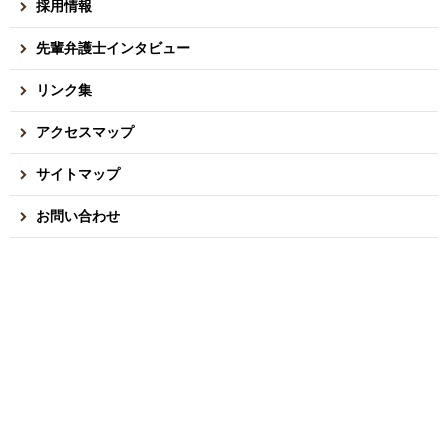
採用情報
先輩弁護士インタビュー
リンク集
アクセスマップ
サイトマップ
お問い合わせ