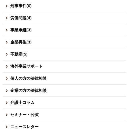
刑事事件(6)
労働問題(4)
事業承継(3)
企業再生(3)
不動産(5)
海外事業サポート
個人の方の法律相談
企業の方の法律相談
弁護士コラム
セミナー・公演
ニュースレター