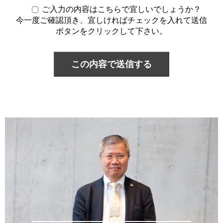
ご入力の内容はこちらで宜しいでしょうか？
今一度ご確認頂き、宜しければチェックを入れて送信
ボタンをクリックして下さい。