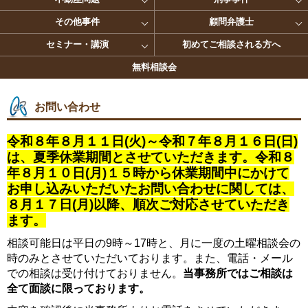
その他事件
顧問弁護士
セミナー・講演
初めてご相談される方へ
無料相談会
お問い合わせ
令和８年８月１１日(火)～令和７年８月１６日(日)
は、夏季休業期間とさせていただきます。令和８
年８月１０日(月)１５時から休業期間中にかけて
お申し込みいただいたお問い合わせに関しては、
８月１７日(月)以降、順次ご対応させていただき
ます。
相談可能日は平日の9時～17時と、月に一度の土曜相談会の
時のみとさせていただいております。また、電話・メール
での相談は受け付けておりません。
当事務所ではご相談は
全て面談に限っております。