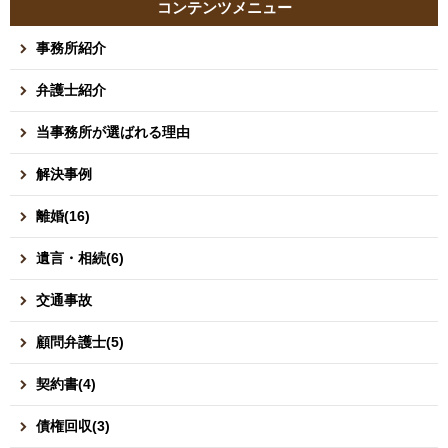
コンテンツメニュー
事務所紹介
弁護士紹介
当事務所が選ばれる理由
解決事例
離婚(16)
遺言・相続(6)
交通事故
顧問弁護士(5)
契約書(4)
債権回収(3)