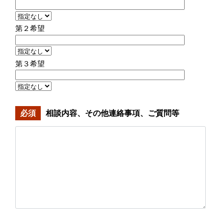
第２希望
第３希望
必須
相談内容、その他連絡事項、ご質問等