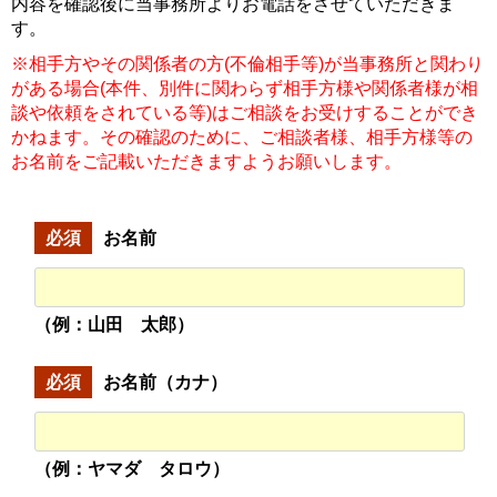
内容を確認後に当事務所よりお電話をさせていただきま
す。
※相手方やその関係者の方(不倫相手等)が当事務所と関わり
がある場合(本件、別件に関わらず相手方様や関係者様が相
談や依頼をされている等)はご相談をお受けすることができ
かねます。その確認のために、ご相談者様、相手方様等の
お名前をご記載いただきますようお願いします。
必須
お名前
（例：山田 太郎）
必須
お名前（カナ）
（例：ヤマダ タロウ）