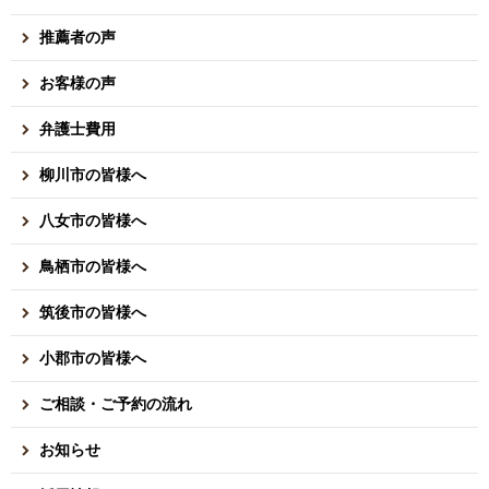
推薦者の声
お客様の声
弁護士費用
柳川市の皆様へ
八女市の皆様へ
鳥栖市の皆様へ
筑後市の皆様へ
小郡市の皆様へ
ご相談・ご予約の流れ
お知らせ