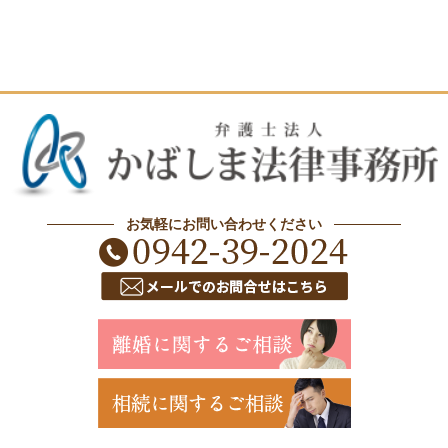
お気軽にお問い合わせください