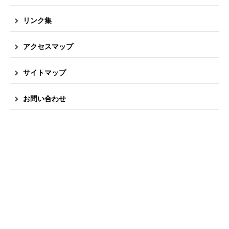
リンク集
アクセスマップ
サイトマップ
お問い合わせ