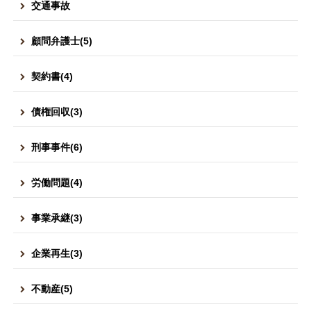
交通事故
顧問弁護士(5)
契約書(4)
債権回収(3)
刑事事件(6)
労働問題(4)
事業承継(3)
企業再生(3)
不動産(5)