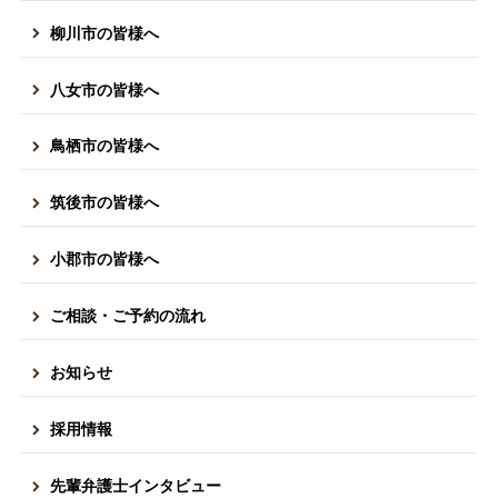
柳川市の皆様へ
八女市の皆様へ
鳥栖市の皆様へ
筑後市の皆様へ
小郡市の皆様へ
ご相談・ご予約の流れ
お知らせ
採用情報
先輩弁護士インタビュー