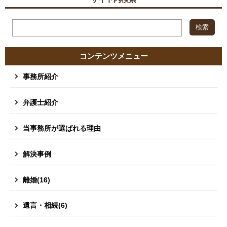
コンテンツメニュー
事務所紹介
弁護士紹介
当事務所が選ばれる理由
解決事例
離婚(16)
遺言・相続(6)