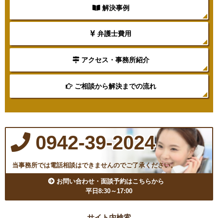
解決事例
弁護士費用
アクセス・事務所紹介
ご相談から解決までの流れ
0942-39-2024
当事務所では電話相談はできませんのでご了承ください。
お問い合わせ・面談予約はこちらから
平日8:30～17:00
サイト内検索