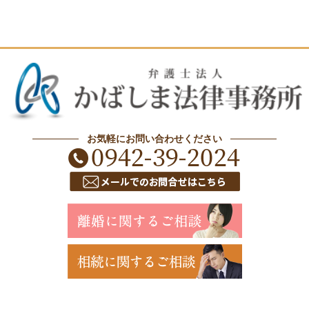
お気軽にお問い合わせください