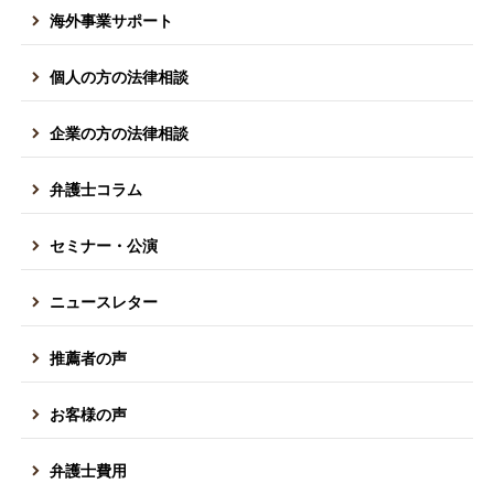
海外事業サポート
個人の方の法律相談
企業の方の法律相談
弁護士コラム
セミナー・公演
ニュースレター
推薦者の声
お客様の声
弁護士費用