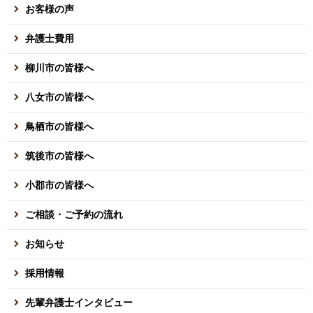
お客様の声
弁護士費用
柳川市の皆様へ
八女市の皆様へ
鳥栖市の皆様へ
筑後市の皆様へ
小郡市の皆様へ
ご相談・ご予約の流れ
お知らせ
採用情報
先輩弁護士インタビュー