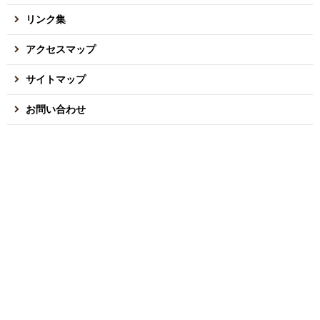
リンク集
アクセスマップ
サイトマップ
お問い合わせ