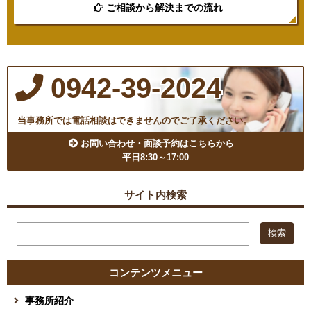
ご相談から解決までの流れ
0942-39-2024
当事務所では電話相談はできませんのでご了承ください。
お問い合わせ・面談予約はこちらから
平日8:30～17:00
サイト内検索
コンテンツメニュー
事務所紹介