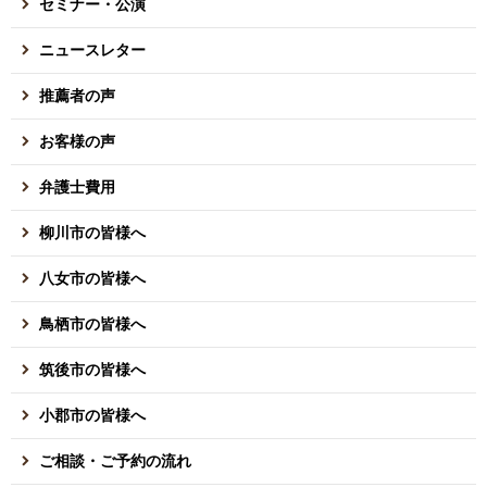
セミナー・公演
ニュースレター
推薦者の声
お客様の声
弁護士費用
柳川市の皆様へ
八女市の皆様へ
鳥栖市の皆様へ
筑後市の皆様へ
小郡市の皆様へ
ご相談・ご予約の流れ