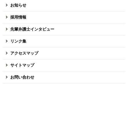
お知らせ
採用情報
先輩弁護士インタビュー
リンク集
アクセスマップ
サイトマップ
お問い合わせ