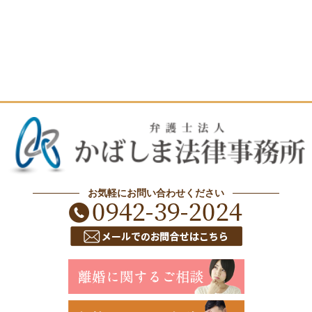
お気軽にお問い合わせください