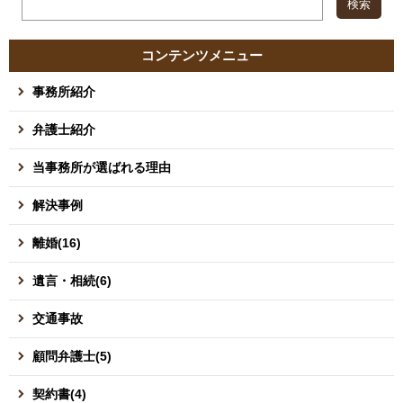
コンテンツメニュー
事務所紹介
弁護士紹介
当事務所が選ばれる理由
解決事例
離婚(16)
遺言・相続(6)
交通事故
顧問弁護士(5)
契約書(4)