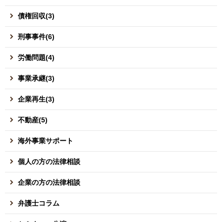
債権回収(3)
刑事事件(6)
労働問題(4)
事業承継(3)
企業再生(3)
不動産(5)
海外事業サポート
個人の方の法律相談
企業の方の法律相談
弁護士コラム