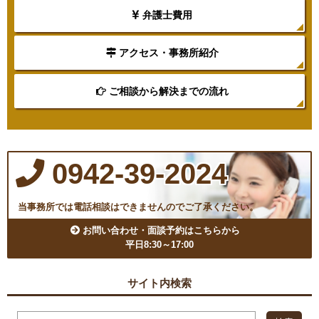
弁護士費用
アクセス・事務所紹介
ご相談から解決までの流れ
0942-39-2024
当事務所では電話相談はできませんのでご了承ください。
お問い合わせ・面談予約はこちらから
平日8:30～17:00
サイト内検索