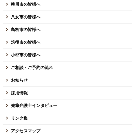
柳川市の皆様へ
八女市の皆様へ
鳥栖市の皆様へ
筑後市の皆様へ
小郡市の皆様へ
ご相談・ご予約の流れ
お知らせ
採用情報
先輩弁護士インタビュー
リンク集
アクセスマップ