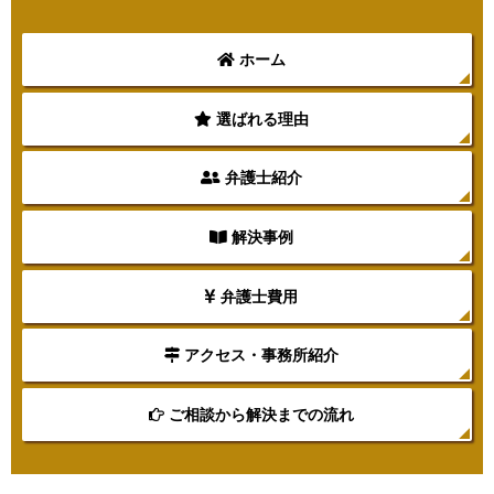
ホーム
選ばれる理由
弁護士紹介
解決事例
弁護士費用
アクセス・事務所紹介
ご相談から解決までの流れ