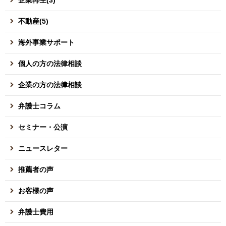
不動産(5)
海外事業サポート
個人の方の法律相談
企業の方の法律相談
弁護士コラム
セミナー・公演
ニュースレター
推薦者の声
お客様の声
弁護士費用