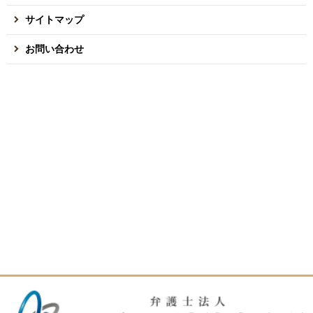
サイトマップ
お問い合わせ