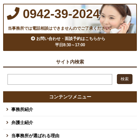
0942-39-2024
当事務所では電話相談はできませんのでご了承ください。
お問い合わせ・面談予約はこちらから
平日8:30～17:00
サイト内検索
コンテンツメニュー
事務所紹介
弁護士紹介
当事務所が選ばれる理由