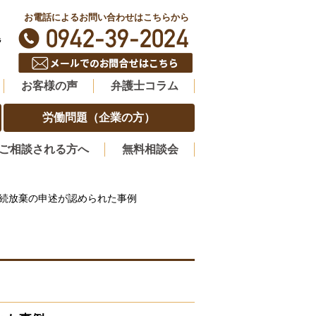
お電話によるお問い合わせはこちらから
階
お客様の声
弁護士コラム
労働問題（企業の方）
ご相談される方へ
無料相談会
相続放棄の申述が認められた事例