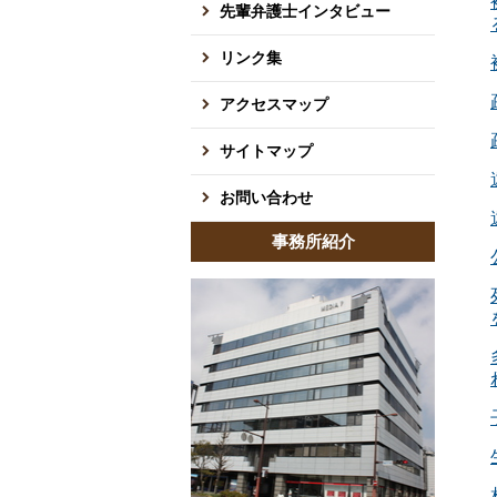
先輩弁護士インタビュー
リンク集
アクセスマップ
サイトマップ
お問い合わせ
事務所紹介