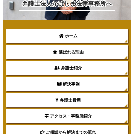
弁護士法人かばしま法律事務所へ
ホーム
選ばれる理由
弁護士紹介
解決事例
弁護士費用
アクセス・事務所紹介
ご相談から解決までの流れ