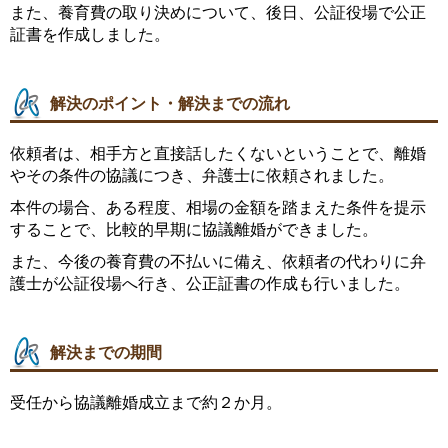
また、養育費の取り決めについて、後日、公証役場で公正
証書を作成しました。
解決のポイント・解決までの流れ
依頼者は、相手方と直接話したくないということで、離婚
やその条件の協議につき、弁護士に依頼されました。
本件の場合、ある程度、相場の金額を踏まえた条件を提示
することで、比較的早期に協議離婚ができました。
また、今後の養育費の不払いに備え、依頼者の代わりに弁
護士が公証役場へ行き、公正証書の作成も行いました。
解決までの期間
受任から協議離婚成立まで約２か月。