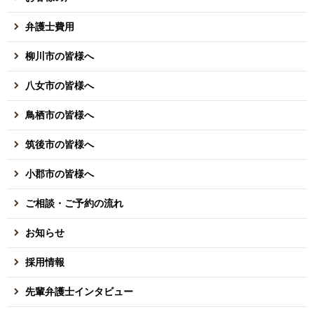
弁護士費用
柳川市の皆様へ
八女市の皆様へ
鳥栖市の皆様へ
筑後市の皆様へ
小郡市の皆様へ
ご相談・ご予約の流れ
お知らせ
採用情報
先輩弁護士インタビュー