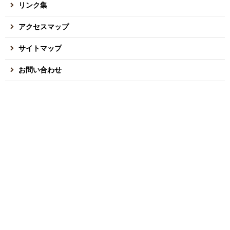
リンク集
アクセスマップ
サイトマップ
お問い合わせ