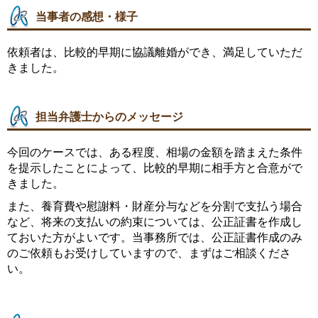
当事者の感想・様子
依頼者は、比較的早期に協議離婚ができ、満足していただ
きました。
担当弁護士からのメッセージ
今回のケースでは、ある程度、相場の金額を踏まえた条件
を提示したことによって、比較的早期に相手方と合意がで
きました。
また、養育費や慰謝料・財産分与などを分割で支払う場合
など、将来の支払いの約束については、公正証書を作成し
ておいた方がよいです。当事務所では、公正証書作成のみ
のご依頼もお受けしていますので、まずはご相談くださ
い。