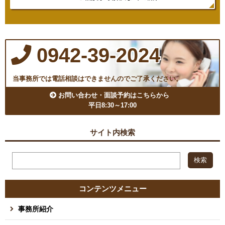
0942-39-2024
当事務所では電話相談はできませんのでご了承ください。
お問い合わせ・面談予約はこちらから
平日8:30～17:00
サイト内検索
コンテンツメニュー
事務所紹介