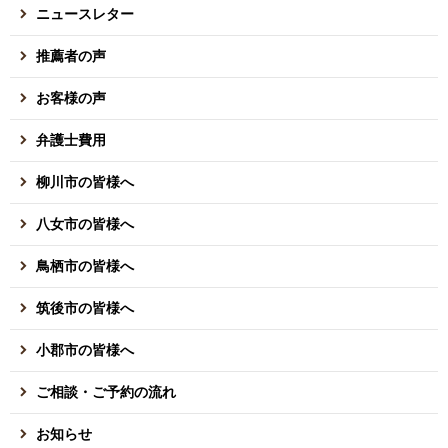
ニュースレター
推薦者の声
お客様の声
弁護士費用
柳川市の皆様へ
八女市の皆様へ
鳥栖市の皆様へ
筑後市の皆様へ
小郡市の皆様へ
ご相談・ご予約の流れ
お知らせ