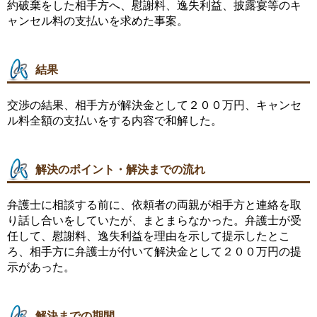
約破棄をした相手方へ、慰謝料、逸失利益、披露宴等のキ
ャンセル料の支払いを求めた事案。
結果
交渉の結果、相手方が解決金として２００万円、キャンセ
ル料全額の支払いをする内容で和解した。
解決のポイント・解決までの流れ
弁護士に相談する前に、依頼者の両親が相手方と連絡を取
り話し合いをしていたが、まとまらなかった。弁護士が受
任して、慰謝料、逸失利益を理由を示して提示したとこ
ろ、相手方に弁護士が付いて解決金として２００万円の提
示があった。
解決までの期間