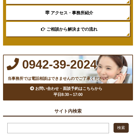
アクセス・事務所紹介
ご相談から解決までの流れ
0942-39-2024
当事務所では電話相談はできませんのでご了承ください。
お問い合わせ・面談予約はこちらから
平日8:30～17:00
サイト内検索