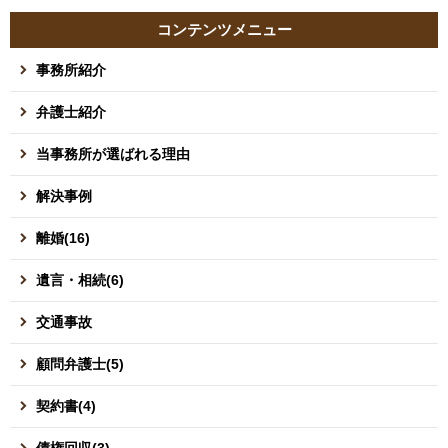
コンテンツメニュー
事務所紹介
弁護士紹介
当事務所が選ばれる理由
解決事例
離婚(16)
遺言・相続(6)
交通事故
顧問弁護士(5)
契約書(4)
債権回収(3)