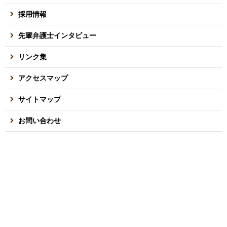
採用情報
先輩弁護士インタビュー
リンク集
アクセスマップ
サイトマップ
お問い合わせ