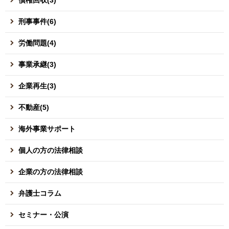
刑事事件(6)
労働問題(4)
事業承継(3)
企業再生(3)
不動産(5)
海外事業サポート
個人の方の法律相談
企業の方の法律相談
弁護士コラム
セミナー・公演