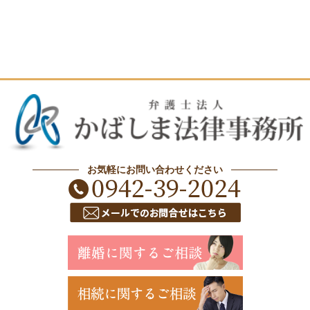
お気軽にお問い合わせください