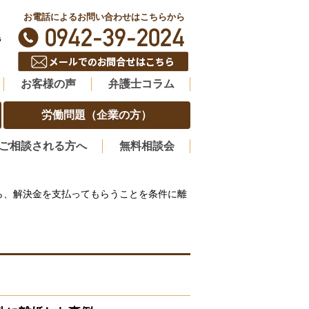
お電話によるお問い合わせはこちらから
階
お客様の声
弁護士コラム
労働問題（企業の方）
ご相談される方へ
無料相談会
ら、解決金を支払ってもらうことを条件に離