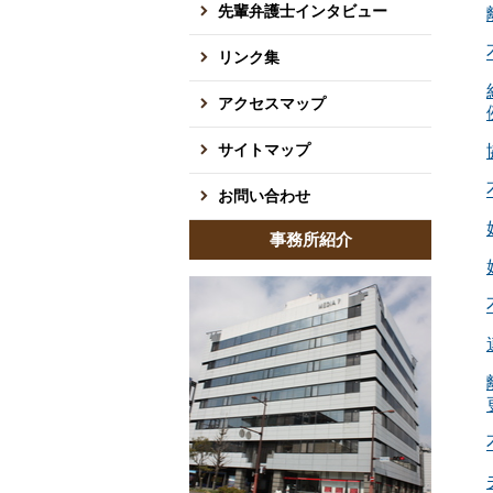
先輩弁護士インタビュー
リンク集
アクセスマップ
サイトマップ
お問い合わせ
事務所紹介