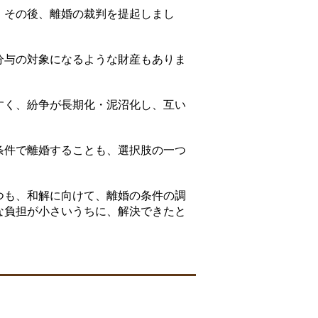
、その後、離婚の裁判を提起しまし
分与の対象になるような財産もありま
すく、紛争が長期化・泥沼化し、互い
条件で離婚することも、選択肢の一つ
つも、和解に向けて、離婚の条件の調
な負担が小さいうちに、解決できたと