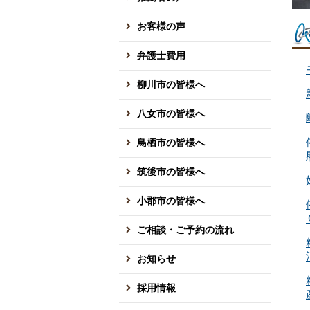
お客様の声
弁護士費用
柳川市の皆様へ
八女市の皆様へ
鳥栖市の皆様へ
筑後市の皆様へ
小郡市の皆様へ
ご相談・ご予約の流れ
お知らせ
採用情報