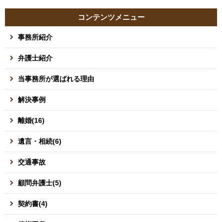
コンテンツメニュー
事務所紹介
弁護士紹介
当事務所が選ばれる理由
解決事例
離婚(16)
遺言・相続(6)
交通事故
顧問弁護士(5)
契約書(4)