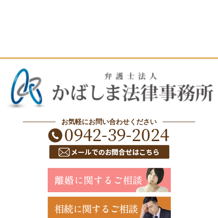
お気軽にお問い合わせください