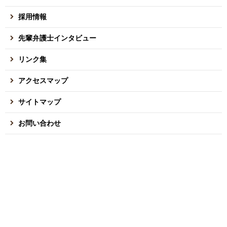
採用情報
先輩弁護士インタビュー
リンク集
アクセスマップ
サイトマップ
お問い合わせ