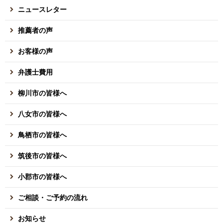
ニュースレター
推薦者の声
お客様の声
弁護士費用
柳川市の皆様へ
八女市の皆様へ
鳥栖市の皆様へ
筑後市の皆様へ
小郡市の皆様へ
ご相談・ご予約の流れ
お知らせ