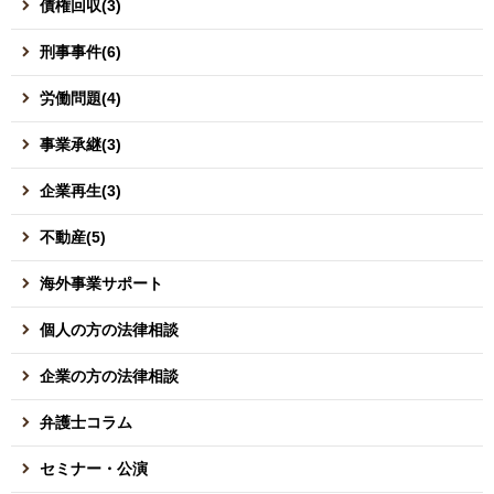
債権回収(3)
刑事事件(6)
労働問題(4)
事業承継(3)
企業再生(3)
不動産(5)
海外事業サポート
個人の方の法律相談
企業の方の法律相談
弁護士コラム
セミナー・公演