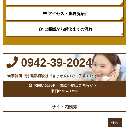
アクセス・事務所紹介
ご相談から解決までの流れ
0942-39-2024
当事務所では電話相談はできませんのでご了承ください。
お問い合わせ・面談予約はこちらから
平日8:30～17:00
サイト内検索