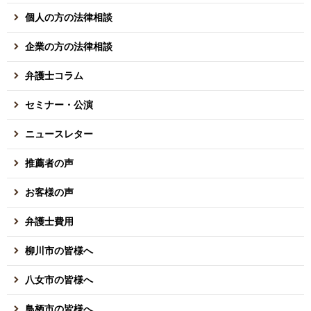
個人の方の法律相談
企業の方の法律相談
弁護士コラム
セミナー・公演
ニュースレター
推薦者の声
お客様の声
弁護士費用
柳川市の皆様へ
八女市の皆様へ
鳥栖市の皆様へ