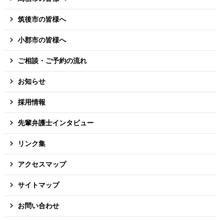
筑後市の皆様へ
小郡市の皆様へ
ご相談・ご予約の流れ
お知らせ
採用情報
先輩弁護士インタビュー
リンク集
アクセスマップ
サイトマップ
お問い合わせ