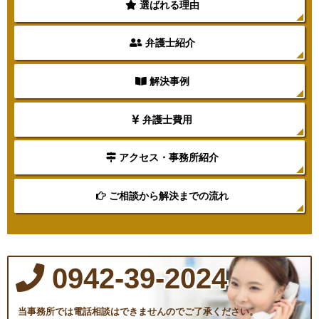
選ばれる理由
弁護士紹介
解決事例
弁護士費用
アクセス・事務所紹介
ご相談から解決までの流れ
0942-39-2024
当事務所では電話相談はできませんのでご了承ください。