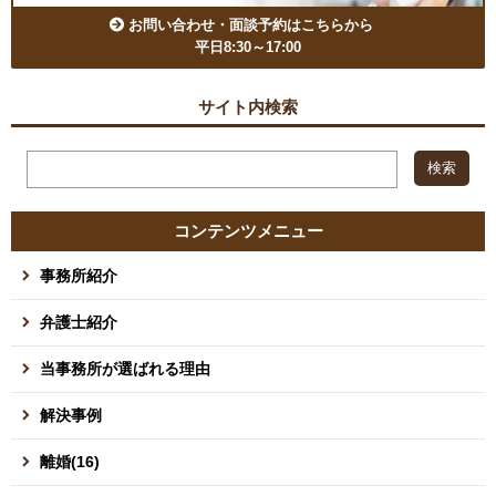
お問い合わせ・面談予約はこちらから
平日8:30～17:00
サイト内検索
コンテンツメニュー
事務所紹介
弁護士紹介
当事務所が選ばれる理由
解決事例
離婚(16)