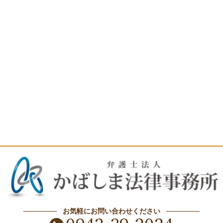
お気軽にお問い合わせください