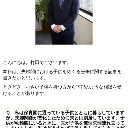
こんにちは。竹田でございます。
本日は、夫婦間における子供をめぐる紛争に関する記事を
書きたいと思います。
ときどき、小さい子供を持つ方から下記のような相談を受
けることがあります。
Ｑ 私は保育園に通っている子供とともに暮らしています
が、夫婦関係が悪化したために夫とは別居しています。子
供が幼稚園にいるときに、夫が子供を無理矢理連れ去って