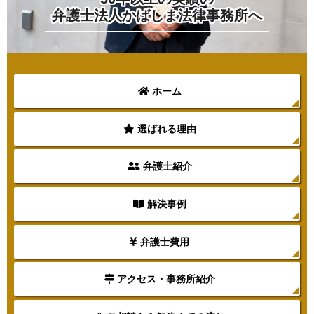
弁護士法人かばしま法律事務所へ
ホーム
選ばれる理由
弁護士紹介
解決事例
弁護士費用
アクセス・事務所紹介