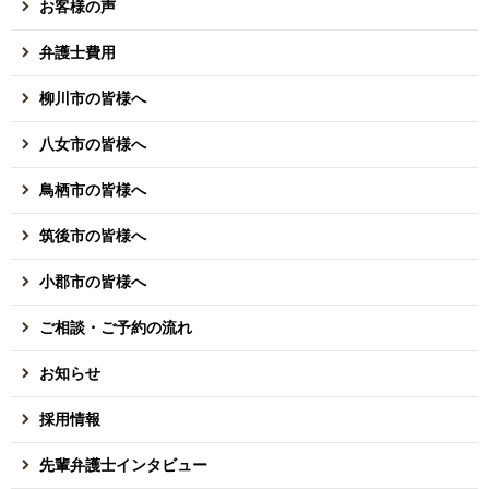
お客様の声
弁護士費用
柳川市の皆様へ
八女市の皆様へ
鳥栖市の皆様へ
筑後市の皆様へ
小郡市の皆様へ
ご相談・ご予約の流れ
お知らせ
採用情報
先輩弁護士インタビュー