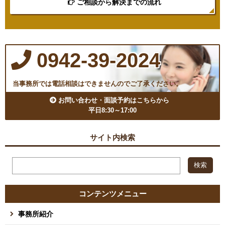
ご相談から解決までの流れ
0942-39-2024
当事務所では電話相談はできませんのでご了承ください。
お問い合わせ・面談予約はこちらから
平日8:30～17:00
サイト内検索
コンテンツメニュー
事務所紹介