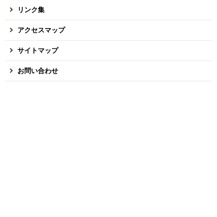
リンク集
アクセスマップ
サイトマップ
お問い合わせ