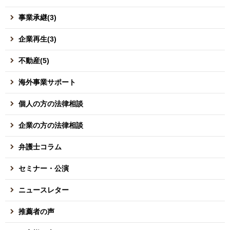
事業承継(3)
企業再生(3)
不動産(5)
海外事業サポート
個人の方の法律相談
企業の方の法律相談
弁護士コラム
セミナー・公演
ニュースレター
推薦者の声