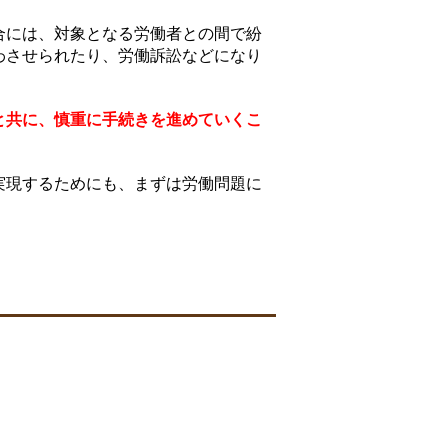
合には、対象となる労働者との間で紛
わさせられたり、労働訴訟などになり
と共に、慎重に手続きを進めていくこ
実現するためにも、まずは労働問題に