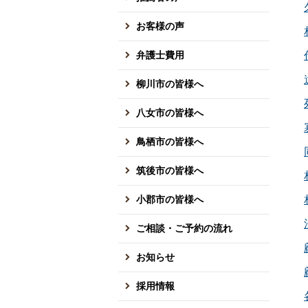
お客様の声
弁護士費用
柳川市の皆様へ
八女市の皆様へ
鳥栖市の皆様へ
筑後市の皆様へ
小郡市の皆様へ
ご相談・ご予約の流れ
お知らせ
採用情報