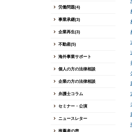
労働問題(4)
事業承継(3)
企業再生(3)
不動産(5)
海外事業サポート
個人の方の法律相談
企業の方の法律相談
弁護士コラム
セミナー・公演
ニュースレター
推薦者の声