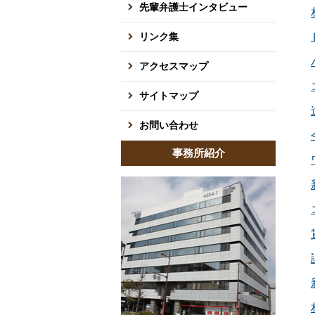
先輩弁護士インタビュー
リンク集
アクセスマップ
サイトマップ
お問い合わせ
事務所紹介