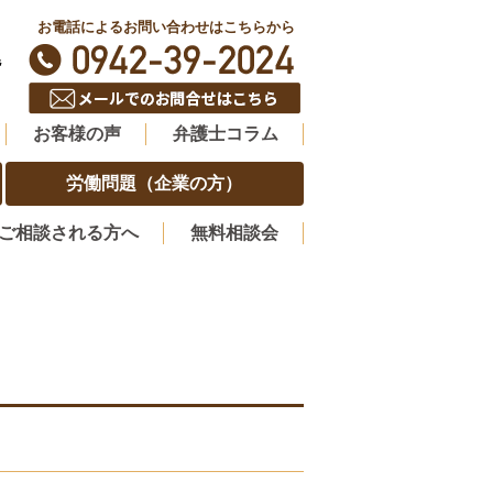
お電話によるお問い合わせはこちらから
階
お客様の声
弁護士コラム
労働問題（企業の方）
ご相談される方へ
無料相談会